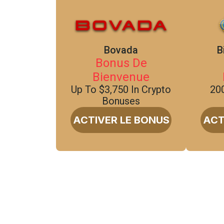
Bovada
B
Bonus De
Bienvenue
Up To $3,750 In Crypto
20
Bonuses
ACTIVER LE BONUS
ACT