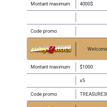
Montant maximum
4000$
Code promo
Welcome
Montant maximum
$1000
x5
Code promo
TREASURE3