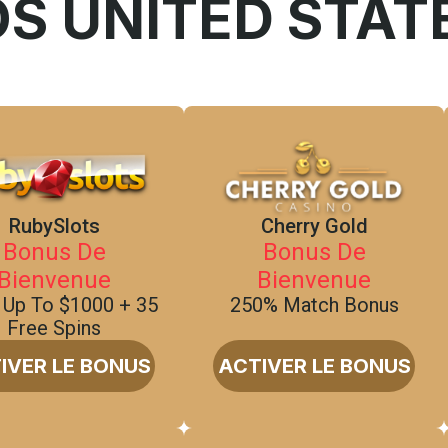
OS
UNITED STAT
RubySlots
Cherry Gold
Bonus De
Bonus De
Bienvenue
Bienvenue
Up To $1000 + 35
250% Match Bonus
Free Spins
IVER LE BONUS
ACTIVER LE BONUS