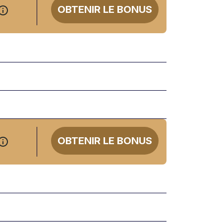
OBTENIR LE BONUS
OBTENIR LE BONUS