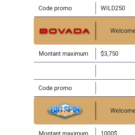
Code promo
WILD250
Welcome
Montant maximum
$3,750
Code promo
Welcome
Montant maximum
1000$