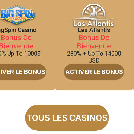
igSpin Casino
Las Atlantis
Bonus De
Bonus De
Bienvenue
Bienvenue
0% Up To 1000$
280% + Up To 14000
USD
IVER LE BONUS
ACTIVER LE BONUS
TOUS LES CASINOS