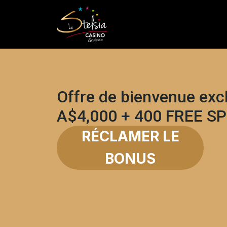
Offre de bienvenue exc
A$4,000 + 400 FREE S
RÉCLAMER LE
BONUS