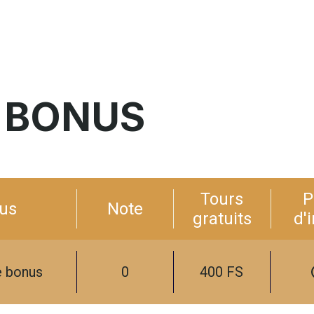
U BONUS
Tours
P
us
Note
gratuits
d'
 bonus
0
400 FS