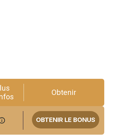
lus
Obtenir
infos
OBTENIR LE BONUS