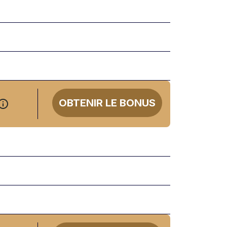
OBTENIR LE BONUS